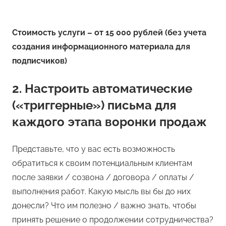
Стоимость услуги – от 15 000 рублей (без учета
создания информационного материала для
подписчиков)
2. Настроить автоматические
(«триггерные») письма для
каждого этапа воронки продаж
Представьте, что у вас есть возможность
обратиться к своим потенциальным клиентам
после заявки / созвона / договора / оплаты /
выполнения работ. Какую мысль вы бы до них
донесли? Что им полезно / важно знать, чтобы
принять решение о продолжении сотрудничества?