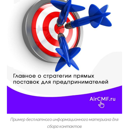
Пример бесплатного информационного материала для
сбора контактов