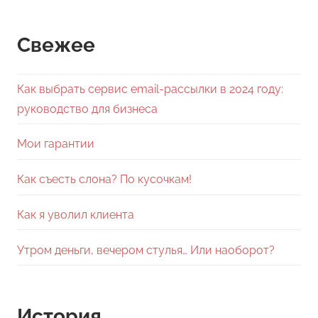
Свежее
Как выбрать сервис email-рассылки в 2024 году:
руководство для бизнеса
Мои гарантии
Как съесть слона? По кусочкам!
Как я уволил клиента
Утром деньги, вечером стулья… Или наоборот?
История