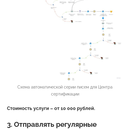
Схема автоматической серии писем для Центра
сертификации
Стоимость услуги – от 10 000 рублей.
3. Отправлять регулярные