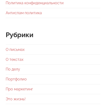
Политика конфиденциальности
Антиспам политика
Рубрики
О письмах
О текстах
По делу
Портфолио
Про маркетинг
Это жизнь!