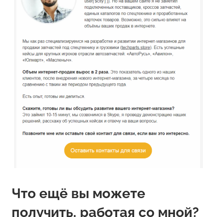
Что ещё вы можете
получить, работая со мной?