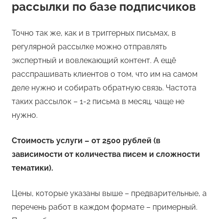
рассылки по базе подписчиков
Точно так же, как и в триггерных письмах, в
регулярной рассылке можно отправлять
экспертный и вовлекающий контент. А ещё
расспрашивать клиентов о том, что им на самом
деле нужно и собирать обратную связь. Частота
таких рассылок – 1-2 письма в месяц, чаще не
нужно.
Стоимость услуги – от 2500 рублей (в
зависимости от количества писем и сложности
тематики).
Цены, которые указаны выше – предварительные, а
перечень работ в каждом формате – примерный.