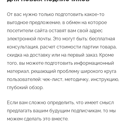
От вас нужно только подготовить какое-то
выгодное предложение, в обмен на которое
посетители сайта оставят вам свой адрес
электронной почты. Это могут быть: бесплатная
консультация, расчет стоимости партии товара,
скидка на доставку или на первый заказ. Кроме
того, вы можете подготовить информационный
материал, решающий проблему широкого круга
пользователей: чек-лист, методичку, инструкцию,
глубокий обзор.
Если вам сложно определить, что имеет смысл
предлагать вашим будущим подписчикам, то мы
можем сделать это вместе.