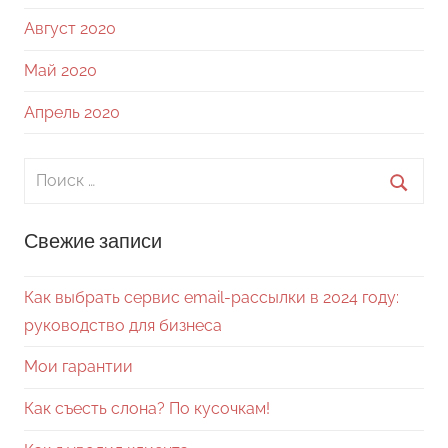
Август 2020
Май 2020
Апрель 2020
Поиск
для:
Поиск
Свежие записи
Как выбрать сервис email-рассылки в 2024 году:
руководство для бизнеса
Мои гарантии
Как съесть слона? По кусочкам!