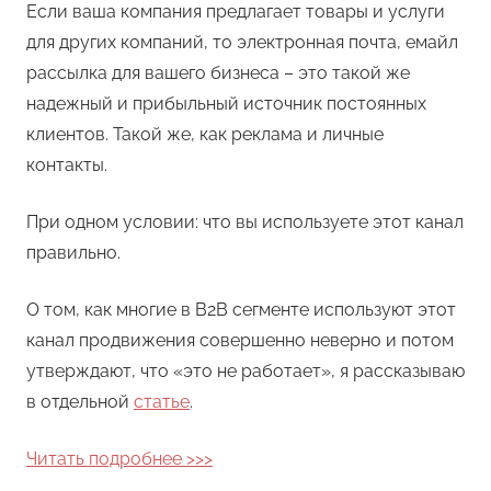
Если ваша компания предлагает товары и услуги
для других компаний, то электронная почта, емайл
рассылка для вашего бизнеса – это такой же
надежный и прибыльный источник постоянных
клиентов. Такой же, как реклама и личные
контакты.
При одном условии: что вы используете этот канал
правильно.
О том, как многие в В2В сегменте используют этот
канал продвижения совершенно неверно и потом
утверждают, что «это не работает», я рассказываю
в отдельной
статье
.
Читать подробнее >>>