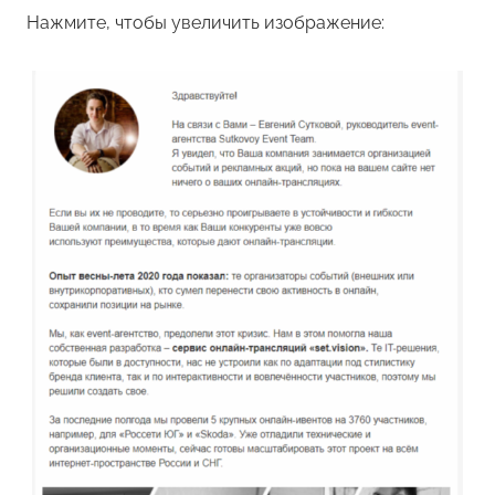
Нажмите, чтобы увеличить изображение: