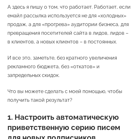
А здесь я пишу о том, что работает. Работает, если
емайл рассылка используется не для «холодных»
продаж, а для «прогрева» аудитории бизнеса, для
превращения посетителей сайта в лидов, лидов –
в клиентов, а новых клиентов – в постоянных.
И все это, заметьте, без кратного увеличения
рекламного бюджета, без «откатов» и
запредельных скидок.
Что вы можете сделать с моей помощью, чтобы
получить такой результат?
1. Настроить автоматическую
приветственную серию писем
для новых подписчиков