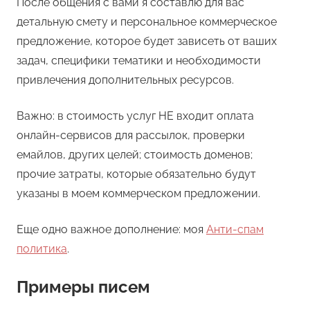
После общения с вами я составлю для вас
детальную смету и персональное коммерческое
предложение, которое будет зависеть от ваших
задач, специфики тематики и необходимости
привлечения дополнительных ресурсов.
Важно: в стоимость услуг НЕ входит оплата
онлайн-сервисов для рассылок, проверки
емайлов, других целей; стоимость доменов;
прочие затраты, которые обязательно будут
указаны в моем коммерческом предложении.
Еще одно важное дополнение: моя
Анти-спам
политика
.
Примеры писем