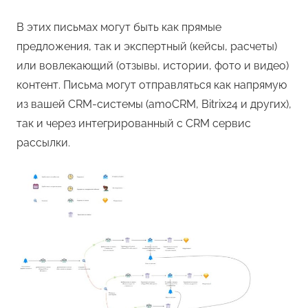
В этих письмах могут быть как прямые
предложения, так и экспертный (кейсы, расчеты)
или вовлекающий (отзывы, истории, фото и видео)
контент. Письма могут отправляться как напрямую
из вашей CRM-системы (amoCRM, Bitrix24 и других),
так и через интегрированный с CRM сервис
рассылки.