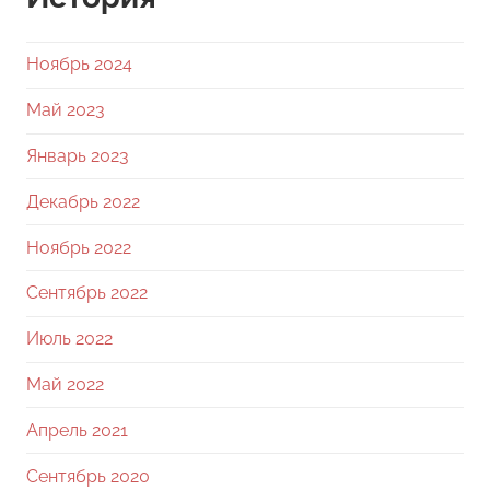
Ноябрь 2024
Май 2023
Январь 2023
Декабрь 2022
Ноябрь 2022
Сентябрь 2022
Июль 2022
Май 2022
Апрель 2021
Сентябрь 2020