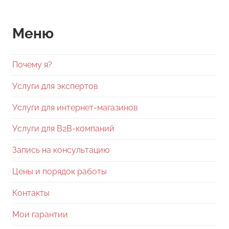
Меню
Почему я?
Услуги для экспертов
Услуги для интернет-магазинов
Услуги для В2В-компаний
Запись на консультацию
Цены и порядок работы
Контакты
Мои гарантии