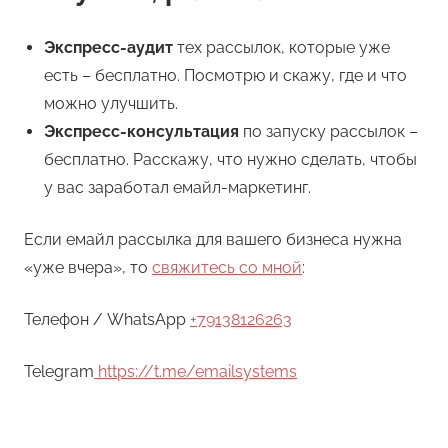
Экспресс-аудит
тех рассылок, которые уже
есть – бесплатно. Посмотрю и скажу, где и что
можно улучшить.
Экспресс-консультация
по запуску рассылок –
бесплатно. Расскажу, что нужно сделать, чтобы
у вас заработал емайл-маркетинг.
Если емайл рассылка для вашего бизнеса нужна
«уже вчера», то
свяжитесь со мной
:
Телефон / WhatsApp
+79138126263
Telegram
https://t.me/emailsystems