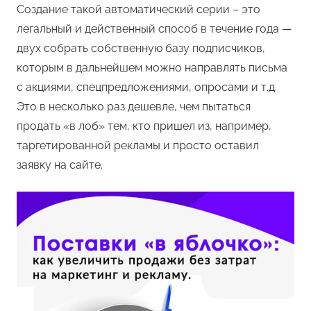
Создание такой автоматический серии – это
легальный и действенный способ в течение года —
двух собрать собственную базу подписчиков,
которым в дальнейшем можно направлять письма
с акциями, спецпредложениями, опросами и т.д.
Это в несколько раз дешевле, чем пытаться
продать «в лоб» тем, кто пришел из, например,
таргетированной рекламы и просто оставил
заявку на сайте.