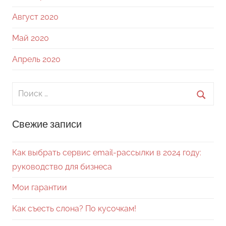
Август 2020
Май 2020
Апрель 2020
Поиск
для:
Поиск
Свежие записи
Как выбрать сервис email-рассылки в 2024 году:
руководство для бизнеса
Мои гарантии
Как съесть слона? По кусочкам!