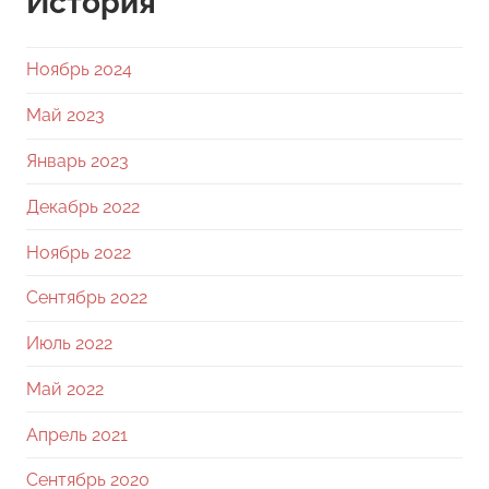
История
Ноябрь 2024
Май 2023
Январь 2023
Декабрь 2022
Ноябрь 2022
Сентябрь 2022
Июль 2022
Май 2022
Апрель 2021
Сентябрь 2020