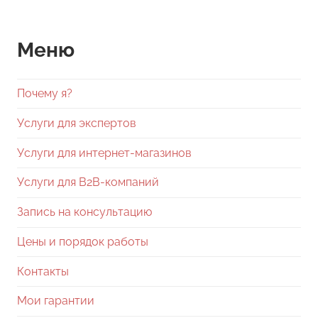
записям
Меню
Почему я?
Услуги для экспертов
Услуги для интернет-магазинов
Услуги для В2В-компаний
Запись на консультацию
Цены и порядок работы
Контакты
Мои гарантии