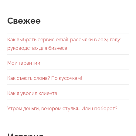
Свежее
Как выбрать сервис email-рассылки в 2024 году:
руководство для бизнеса
Мои гарантии
Как съесть слона? По кусочкам!
Как я уволил клиента
Утром деньги, вечером стулья… Или наоборот?