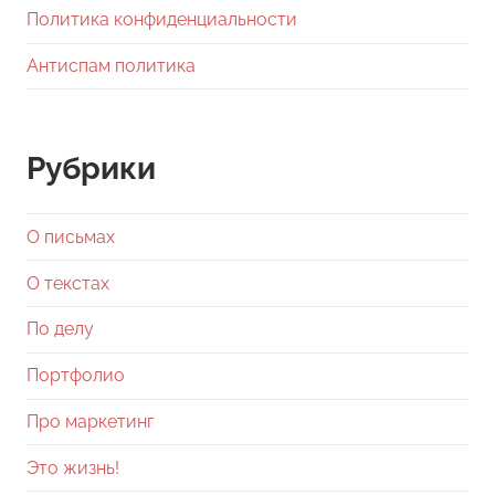
Политика конфиденциальности
Антиспам политика
Рубрики
О письмах
О текстах
По делу
Портфолио
Про маркетинг
Это жизнь!