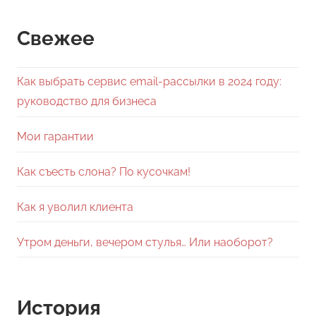
Свежее
Как выбрать сервис email-рассылки в 2024 году:
руководство для бизнеса
Мои гарантии
Как съесть слона? По кусочкам!
Как я уволил клиента
Утром деньги, вечером стулья… Или наоборот?
История