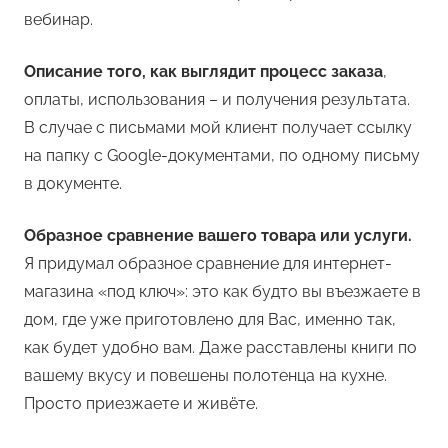
вебинар.
Описание того, как выглядит процесс заказа
,
оплаты, использования – и получения результата.
В случае с письмами мой клиент получает ссылку
на папку с Google-документами, по одному письму
в документе.
Образное сравнение вашего товара или услуги.
Я придумал образное сравнение для интернет-
магазина «под ключ»: это как будто вы въезжаете в
дом, где уже приготовлено для Вас, именно так,
как будет удобно вам. Даже расставлены книги по
вашему вкусу и повешены полотенца на кухне.
Просто приезжаете и живёте.