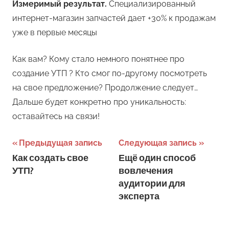
Измеримый результат.
Специализированный
интернет-магазин запчастей дает +30% к продажам
уже в первые месяцы
Как вам? Кому стало немного понятнее про
создание УТП ? Кто смог по-другому посмотреть
на свое предложение? Продолжение следует…
Дальше будет конкретно про уникальность:
оставайтесь на связи!
Навигация
Предыдущая запись
Следующая запись
Как создать свое
Ещё один способ
по
УТП?
вовлечения
записям
аудитории для
эксперта