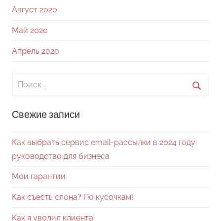
Август 2020
Май 2020
Апрель 2020
Поиск
для:
Поиск
Свежие записи
Как выбрать сервис email-рассылки в 2024 году:
руководство для бизнеса
Мои гарантии
Как съесть слона? По кусочкам!
Как я уволил клиента