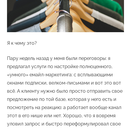
Я к чему это?
Пару недель назад у меня были переговоры: я
предлагал услуги по настройке полноценного,
«умного» емайл-маркетинга: с всплывающими
окнами подписки, велком-письмами и вот это вот
всё. А клиенту нужно было просто отправить свое
предложение по той базе, которая у него есть и
посмотреть на реакцию: а работает вообще канал
этот в его нише или нет. Хорошо, что я вовремя
уловил запрос и быстро переформулировал свое