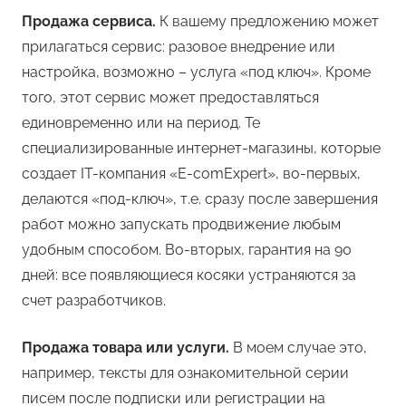
Продажа сервиса.
К вашему предложению может
прилагаться сервис: разовое внедрение или
настройка, возможно – услуга «под ключ». Кроме
того, этот сервис может предоставляться
единовременно или на период. Те
специализированные интернет-магазины, которые
создает IT-компания «E-comExpert», во-первых,
делаются «под-ключ», т.е. сразу после завершения
работ можно запускать продвижение любым
удобным способом. Во-вторых, гарантия на 90
дней: все появляющиеся косяки устраняются за
счет разработчиков.
Продажа товара или услуги.
В моем случае это,
например, тексты для ознакомительной серии
писем после подписки или регистрации на