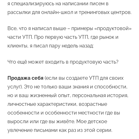
я специализируюсь на написании писем в
рассылки для онлайн-школ и тренинговых центров.
Все, что я написал выше – примеры «продуктовой»
части УТП. Про первую часть УТП, где рынок и
клиенты, я писал пару недель назад:
Что ещё может входить в продуктовую часть?
Продажа себя
(если вы создаете УТП для своих
услуг). Это не только ваши знания и способности,
но и ваш жизненный опыт, персональная история,
личностные характеристики, возрастные
особенности и особенности местности где вы
выросли или где вы живёте. Мое детское
увлечение письмами как раз из этой серии.