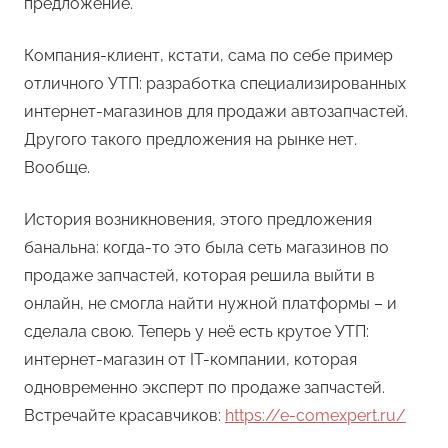
предложение.
Компания-клиент, кстати, сама по себе пример
отличного УТП: разработка специализированных
интернет-магазинов для продажи автозапчастей.
Другого такого предложения на рынке нет.
Вообще.
История возникновения, этого предложения
банальна: когда-то это была сеть магазинов по
продаже запчастей, которая решила выйти в
онлайн, не смогла найти нужной платформы – и
сделала свою. Теперь у неё есть крутое УТП:
интернет-магазин от IT-компании, которая
одновременно эксперт по продаже запчастей.
Встречайте красавчиков:
https://e-comexpert.ru/