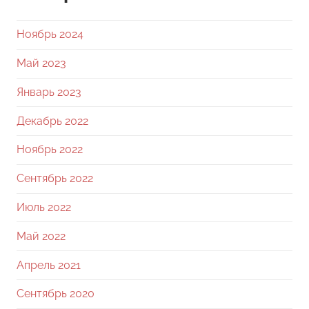
Ноябрь 2024
Май 2023
Январь 2023
Декабрь 2022
Ноябрь 2022
Сентябрь 2022
Июль 2022
Май 2022
Апрель 2021
Сентябрь 2020