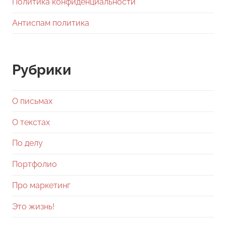
Политика конфиденциальности
Антиспам политика
Рубрики
О письмах
О текстах
По делу
Портфолио
Про маркетинг
Это жизнь!