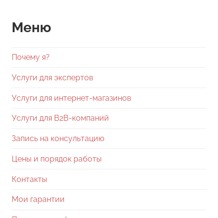
Меню
Почему я?
Услуги для экспертов
Услуги для интернет-магазинов
Услуги для В2В-компаний
Запись на консультацию
Цены и порядок работы
Контакты
Мои гарантии