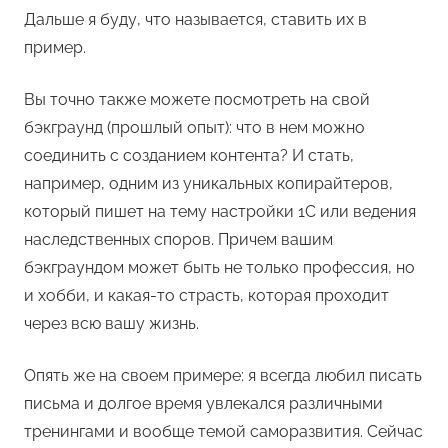
Дальше я буду, что называется, ставить их в
пример.
Вы точно также можете посмотреть на свой
бэкграунд (прошлый опыт): что в нем можно
соединить с созданием контента? И стать,
например, одним из уникальных копирайтеров,
который пишет на тему настройки 1С или ведения
наследственных споров. Причем вашим
бэкграундом может быть не только профессия, но
и хобби, и какая-то страсть, которая проходит
через всю вашу жизнь.
Опять же на своем примере: я всегда любил писать
письма и долгое время увлекался различными
тренингами и вообще темой саморазвития. Сейчас